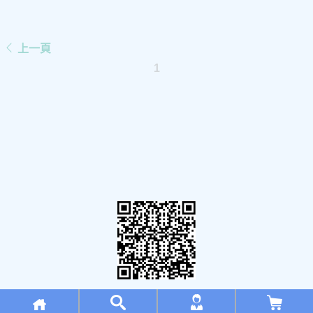
下一頁
上一頁
1