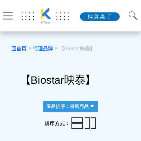
回首頁
代理品牌
【Biostar映泰】
【Biostar映泰】
產品排序：最新商品
排序方式：