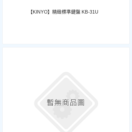
【KINYO】精緻標準鍵盤 KB-31U