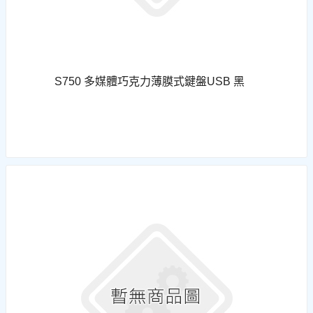
S750 多媒體巧克力薄膜式鍵盤USB 黑