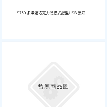
S750 多媒體巧克力薄膜式鍵盤USB 黑灰