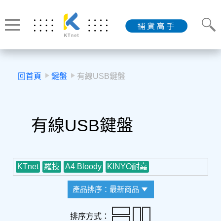
回首頁
鍵盤
有線USB鍵盤
有線USB鍵盤
KTnet
羅技
A4 Bloody
KINYO耐嘉
產品排序：最新商品
排序方式：