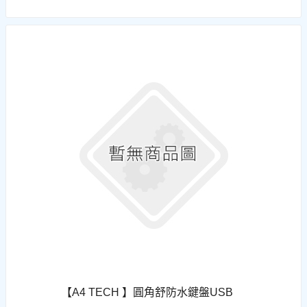
【A4 TECH 】圓角舒防水鍵盤USB