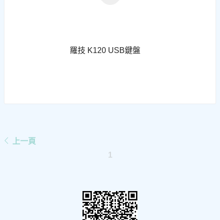
羅技 K120 USB鍵盤
下一頁
上一頁
1